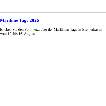
Maritime Tage 2026
Erleben Sie den Sommerzauber der Maritimen Tage in Bremerhaven
vom 12. bis 16. August.