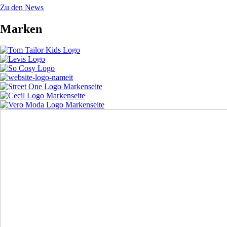
Zu den News
Marken