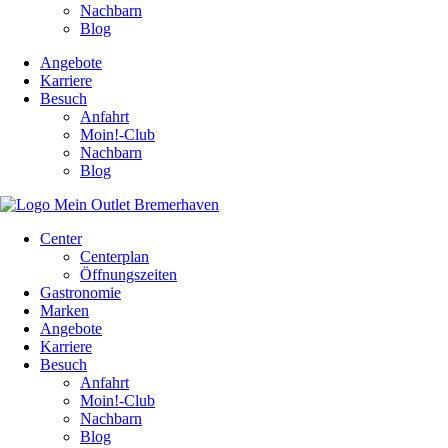
Nachbarn
Blog
Angebote
Karriere
Besuch
Anfahrt
Moin!-Club
Nachbarn
Blog
Center
Centerplan
Öffnungszeiten
Gastronomie
Marken
Angebote
Karriere
Besuch
Anfahrt
Moin!-Club
Nachbarn
Blog