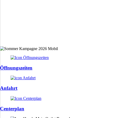
Öffnungszeiten
Anfahrt
Centerplan