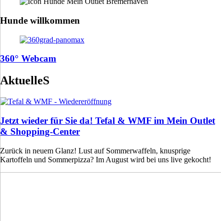
Hunde willkommen
360° Webcam
AktuelleS
Jetzt wieder für Sie da! Tefal & WMF im Mein Outlet
& Shopping-Center
Zurück in neuem Glanz! Lust auf Sommerwaffeln, knusprige
Kartoffeln und Sommerpizza? Im August wird bei uns live gekocht!