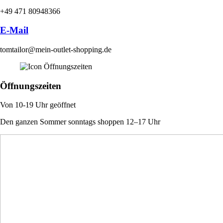
+49 471 80948366
E-Mail
tomtailor@mein-outlet-shopping.de
Öffnungszeiten
Von 10-19 Uhr geöffnet
Den ganzen Sommer sonntags shoppen 12–17 Uhr