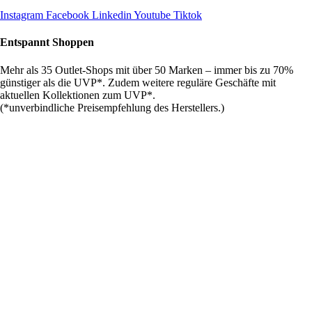
Instagram
Facebook
Linkedin
Youtube
Tiktok
Entspannt Shoppen
Mehr als 35 Outlet-Shops mit über 50 Marken – immer bis zu 70%
günstiger als die UVP*. Zudem weitere reguläre Geschäfte mit
aktuellen Kollektionen zum UVP*.
(*unverbindliche Preisempfehlung des Herstellers.)