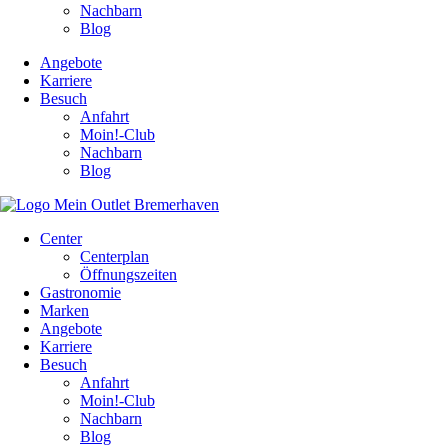
Nachbarn
Blog
Angebote
Karriere
Besuch
Anfahrt
Moin!-Club
Nachbarn
Blog
Center
Centerplan
Öffnungszeiten
Gastronomie
Marken
Angebote
Karriere
Besuch
Anfahrt
Moin!-Club
Nachbarn
Blog