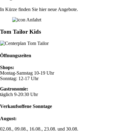
In Kürze finden Sie hier neue Angebote.
Tom Tailor Kids
Öffnungszeiten
Shops:
Montag-Samstag 10-19 Uhr
Sonntag: 12-17 Uhr
Gastronomie:
täglich 9-20:30 Uhr
Verkaufsoffene Sonntage
August:
02.08., 09.08., 16.08., 23.08. und 30.08.