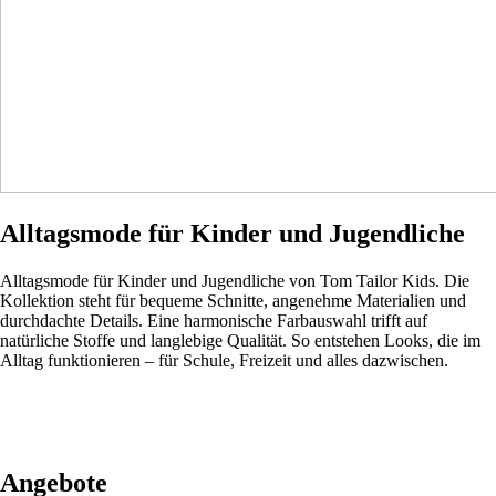
Alltagsmode für Kinder und Jugendliche
Alltagsmode für Kinder und Jugendliche von Tom Tailor Kids. Die
Kollektion steht für bequeme Schnitte, angenehme Materialien und
durchdachte Details. Eine harmonische Farbauswahl trifft auf
natürliche Stoffe und langlebige Qualität. So entstehen Looks, die im
Alltag funktionieren – für Schule, Freizeit und alles dazwischen.
Angebote