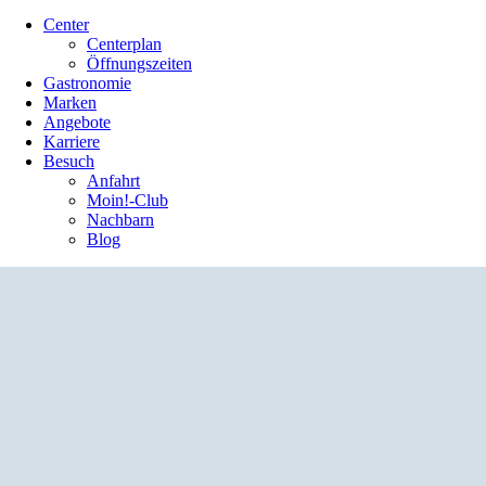
Center
Centerplan
Öffnungszeiten
Gastronomie
Marken
Angebote
Karriere
Besuch
Anfahrt
Moin!-Club
Nachbarn
Blog