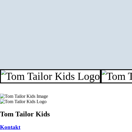
Tom Tailor Kids
Kontakt