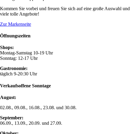
Kommen Sie vorbei und freuen Sie sich auf eine große Auswahl und
viele tolle Angebote!
Zur Markenseite
Öffnungszeiten
Shops:
Montag-Samstag 10-19 Uhr
Sonntag: 12-17 Uhr
Gastronomie:
täglich 9-20:30 Uhr
Verkaufsoffene Sonntage
August:
02.08., 09.08., 16.08., 23.08. und 30.08.
September:
06.09., 13.09., 20.09. und 27.09.
Oktober: