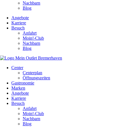
Nachbarn
Blog
Angebote
Karriere
Besuch
Anfahrt
Moin!-Club
Nachbarn
Blog
Center
Centerplan
Öffnungszeiten
Gastronomie
Marken
Angebote
Karriere
Besuch
Anfahrt
Moin!-Club
Nachbarn
Blog