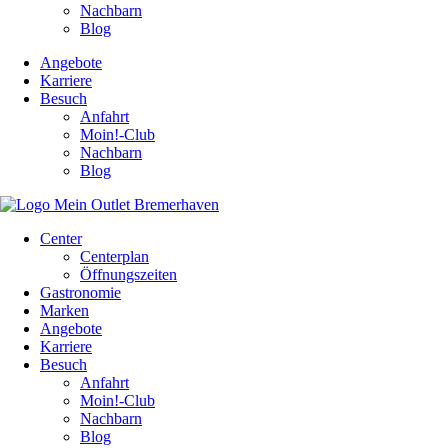
Nachbarn
Blog
Angebote
Karriere
Besuch
Anfahrt
Moin!-Club
Nachbarn
Blog
Center
Centerplan
Öffnungszeiten
Gastronomie
Marken
Angebote
Karriere
Besuch
Anfahrt
Moin!-Club
Nachbarn
Blog