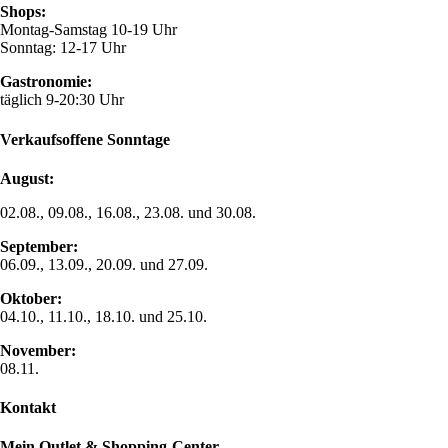
Shops:
Montag-Samstag 10-19 Uhr
Sonntag: 12-17 Uhr
Gastronomie:
täglich 9-20:30 Uhr
Verkaufsoffene Sonntage
August:
02.08., 09.08., 16.08., 23.08. und 30.08.
September:
06.09., 13.09., 20.09. und 27.09.
Oktober:
04.10., 11.10., 18.10. und 25.10.
November:
08.11.
Kontakt
Mein Outlet & Shopping-Center