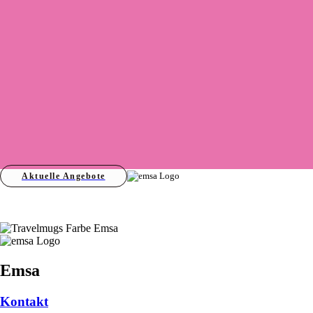
Aktuelle Angebote
Emsa
Kontakt