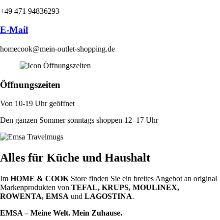
+49 471 94836293
E-Mail
homecook@mein-outlet-shopping.de
Öffnungszeiten
Von 10-19 Uhr geöffnet
Den ganzen Sommer sonntags shoppen 12–17 Uhr
Alles für Küche und Haushalt
Im
HOME & COOK
Store finden Sie ein breites Angebot an original
Markenprodukten von
TEFAL, KRUPS, MOULINEX,
ROWENTA, EMSA
und
LAGOSTINA
.
EMSA – Meine Welt. Mein Zuhause.