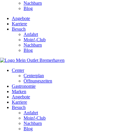
Nachbarn
Blog
Angebote
Karriere
Besuch
Anfahrt
Moin!-Club
Nachbarn
Blog
Center
Centerplan
Öffnungszeiten
Gastronomie
Marken
Angebote
Karriere
Besuch
Anfahrt
Moin!-Club
Nachbarn
Blog