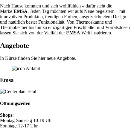
Nach Hause kommen und sich wohlfühlen – dafür steht die
Marke
EMSA
. Jeden Tag möchten wir aufs Neue begeistern – mit
innovativen Produkten, trendigen Farben, ausgezeichnetem Design
und natürlich bester Funktionalität. Von Thermoskanne und
Thermobecher bis hin zu einzigartigen Frischhalte- und Vorratsdosen –
lassen Sie sich von der Vielfalt der
EMSA
Welt inspirieren.
Angebote
In Kürze finden Sie hier neue Angebote.
Emsa
Öffnungszeiten
Shops:
Montag-Samstag 10-19 Uhr
Sonntag: 12-17 Uhr