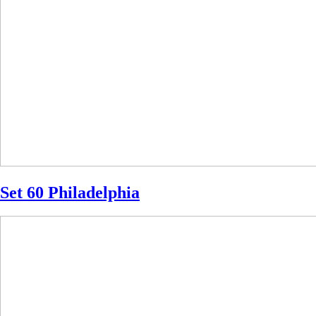
Set 60 Philadelphia