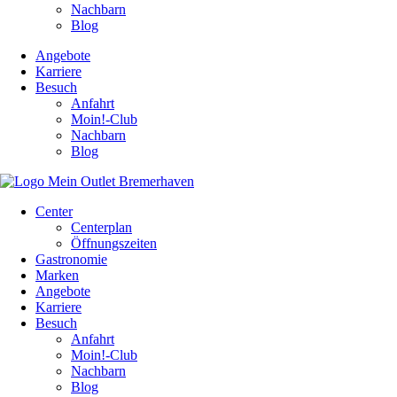
Nachbarn
Blog
Angebote
Karriere
Besuch
Anfahrt
Moin!-Club
Nachbarn
Blog
Center
Centerplan
Öffnungszeiten
Gastronomie
Marken
Angebote
Karriere
Besuch
Anfahrt
Moin!-Club
Nachbarn
Blog