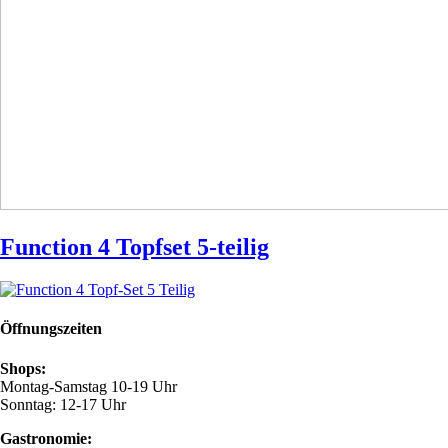
Function 4 Topfset 5-teilig
Öffnungszeiten
Shops:
Montag-Samstag 10-19 Uhr
Sonntag: 12-17 Uhr
Gastronomie: