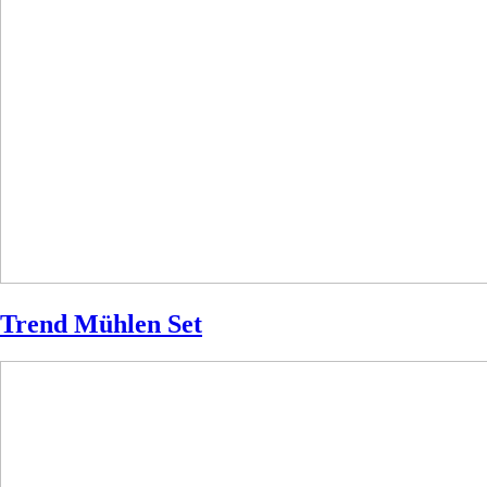
Trend Mühlen Set